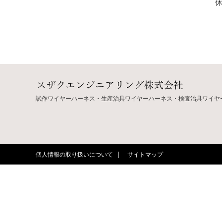
試作ワイヤーハーネス・生産治具ワイヤーハーネス・検査治具ワイヤー
個人情報の取り扱いについて
サイトマップ